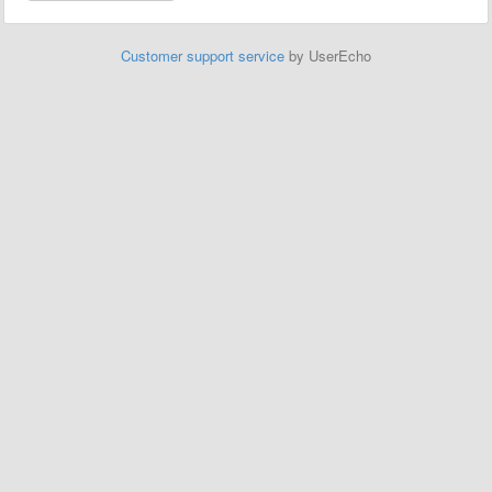
Customer support service
by UserEcho