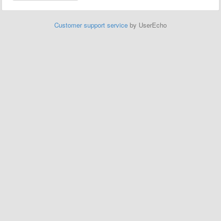
Customer support service
by UserEcho