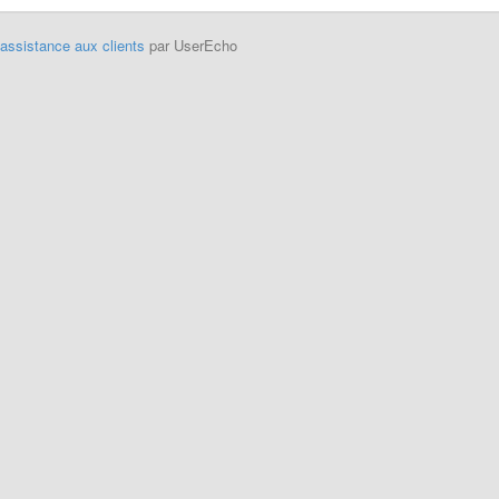
'assistance aux clients
par UserEcho