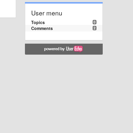
User menu
Topics
0
Comments
2