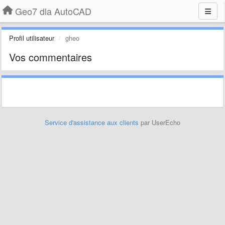
Geo7 dla AutoCAD
Profil utilisateur
gheo
Vos commentaires
Service d'assistance aux clients
par UserEcho