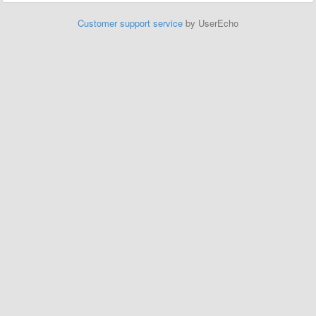
Customer support service
by UserEcho