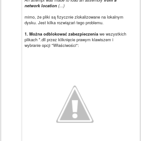
network location
(...)
mimo, że pliki są fizycznie zlokalizowane na lokalnym
dysku. Jest kilka rozwiązań tego problemu.
1. Można odblokować zabezpieczenia
we wszystkich
plikach *.dll przez kliknięcie prawym klawiszem i
wybranie opcji "Właściwości":