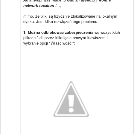
network location
(...)
mimo, że pliki są fizycznie zlokalizowane na lokalnym
dysku. Jest kilka rozwiązań tego problemu.
1. Można odblokować zabezpieczenia
we wszystkich
plikach *.dll przez kliknięcie prawym klawiszem i
wybranie opcji "Właściwości":