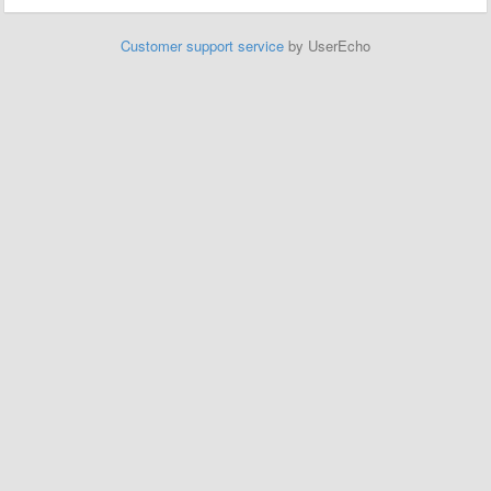
Customer support service
by UserEcho