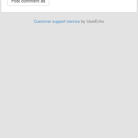
Customer support service
by UserEcho