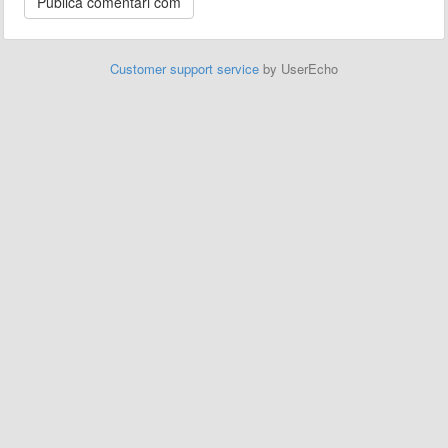
Customer support service
by UserEcho