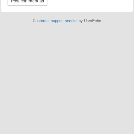
Customer support service
by UserEcho